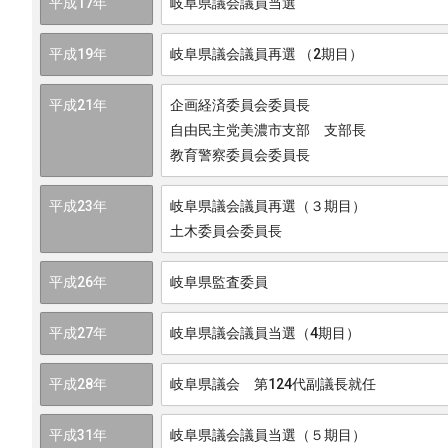
平成17年
岐阜県議会議員当選
平成19年
岐阜県議会議員再選 （2期目）
平成21年
企画経済委員会委員長
自由民主党美濃市支部 支部長
教育警察委員会委員長
平成23年
岐阜県議会議員再選（３期目）
土木委員会委員長
平成26年
岐阜県監査委員
平成27年
岐阜県議会議員当選（4期目）
平成28年
岐阜県議会 第124代副議長就任
平成31年
岐阜県議会議員当選（５期目）